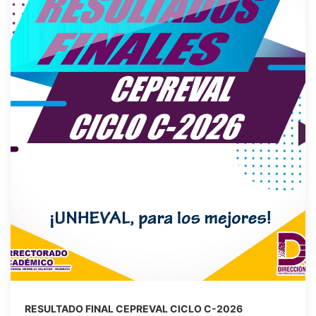
RESULTADO FINAL CEPREVAL CICLO C-2026