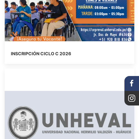
INSCRIPCIÓN CICLO C 2026