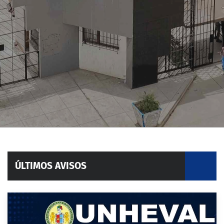
ÚLTIMOS AVISOS