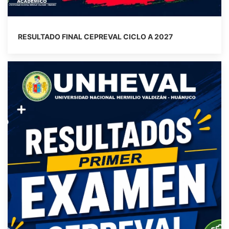
RESULTADO FINAL CEPREVAL CICLO A 2027